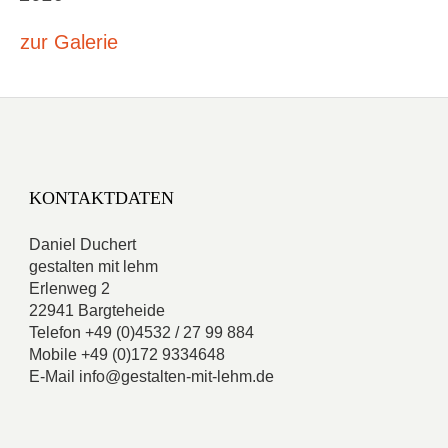
zur Galerie
KONTAKTDATEN
Daniel Duchert
gestalten mit lehm
Erlenweg 2
22941 Bargteheide
Telefon +49 (0)4532 / 27 99 884
Mobile +49 (0)172 9334648
E-Mail info@gestalten-mit-lehm.de