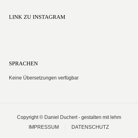
LINK ZU INSTAGRAM
SPRACHEN
Keine Übersetzungen verfügbar
Copyright © Daniel Duchert - gestalten mit lehm
IMPRESSUM
DATENSCHUTZ