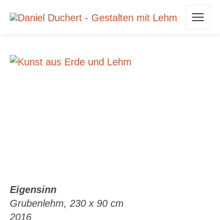
Eigensinn
Grubenlehm, 230 x 90 cm
2016