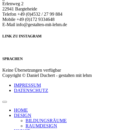
Erlenweg 2
22941 Bargteheide
Telefon +49 (0)4532 / 27 99 884
Mobile +49 (0)172 9334648
E-Mail info@gestalten-mit-lehm.de
LINK ZU INSTAGRAM
SPRACHEN
Keine Übersetzungen verfügbar
Copyright © Daniel Duchert - gestalten mit lehm
IMPRESSUM
DATENSCHUTZ
HOME
DESIGN
BILDUNGSRÄUME
RAUMDESIGN