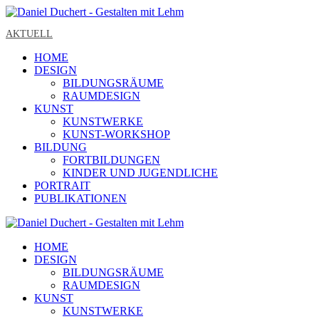
AKTUELL
HOME
DESIGN
BILDUNGSRÄUME
RAUMDESIGN
KUNST
KUNSTWERKE
KUNST-WORKSHOP
BILDUNG
FORTBILDUNGEN
KINDER UND JUGENDLICHE
PORTRAIT
PUBLIKATIONEN
HOME
DESIGN
BILDUNGSRÄUME
RAUMDESIGN
KUNST
KUNSTWERKE