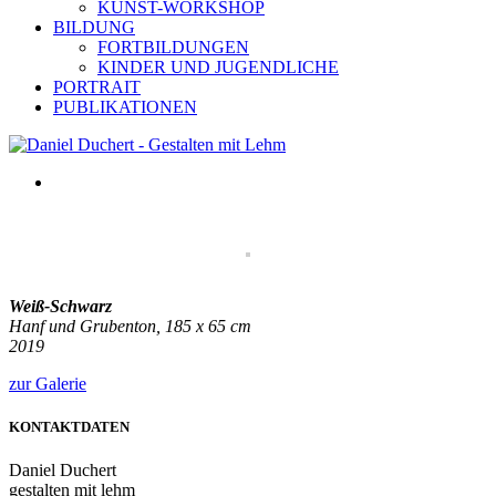
KUNST-WORKSHOP
BILDUNG
FORTBILDUNGEN
KINDER UND JUGENDLICHE
PORTRAIT
PUBLIKATIONEN
Weiß-Schwarz
Hanf und Grubenton, 185 x 65 cm
2019
zur Galerie
KONTAKTDATEN
Daniel Duchert
gestalten mit lehm